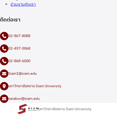
ร่วมงานกับเรา
ติดต่อเรา
02-867-8088
02-457-0068
02-868-6000
Siam1@siam.edu
มหาวิทยาลัยสยาม Siam University
sarabun@siam.edu
มหาวิทยาลัยสยาม Siam University