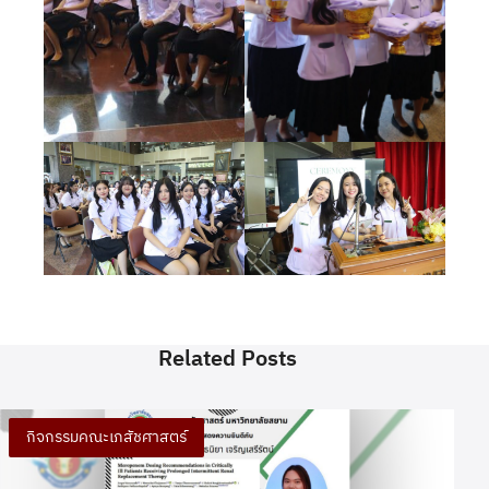
Related Posts
กิจกรรมคณะเภสัชศาสตร์