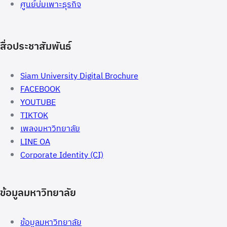
ศูนย์บ่มเพาะธุรกิจ
สื่อประชาสัมพันธ์
Siam University Digital Brochure
FACEBOOK
YOUTUBE
TIKTOK
เพลงมหาวิทยาลัย
LINE OA
Corporate Identity (CI)
ข้อมูลมหาวิทยาลัย
ข้อมูลมหาวิทยาลัย