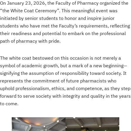
On January 23, 2026, the Faculty of Pharmacy organized the
“the White Coat Ceremony”. This meaningful event was
initiated by senior students to honor and inspire junior
students who have met the Faculty’s requirements, reflecting
their readiness and potential to embark on the professional
path of pharmacy with pride.
The white coat bestowed on this occasion is not merely a
symbol of academic growth, but a mark of a new beginning—
signifying the assumption of responsibility toward society. It
represents the commitment of future pharmacists who
uphold professionalism, ethics, and competence, as they step
forward to serve society with integrity and quality in the years
to come.