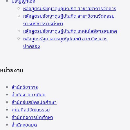
ปริญญาเอก
หลักสูตรปรัชญาดุษฎีบัณฑิต สาขาวิชาการจัดการ
หลักสูตรปรัชญาดุษฎีบัณฑิต สาขาวิชานวัตกรรม
การบริหารการศึกษา
หลักสูตรปรัชญาดุษฎีบัณฑิต เทคโนโลยีสารสนเทศ
หลักสูตรรัฐศาสตรดุษฎีบัณฑติ สาขาวิชาการ
ปกครอง
หน่วยงาน
สำนักวิชาการ
สำนักงานทะเบียน
สำนักรับสมัครนักศึกษา
ศูนย์ศิลปวัฒนธรรม
สำนักกิจการนักศึกษา
สำนักหอสมุด