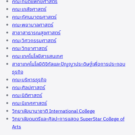
คณะทันตแพทยศาสตร์
คณะเภสัชศาสตร์
คณะทัศนมาตรศาสตร์
คณะพยาบาลศาสตร์
สาขาสาธารณสุขศาสตร์
คณะวิศวกรรมศาสตร์
คณะวิทยาศาสตร์
คณะเทคโนโลยีสารสนเทศ
สาขาเทคโนโลยีดิจิทัลและปัญญาประดิษฐ์เพื่อการประกอบ
ธุรกิจ
คณะบริหารธุรกิจ
คณะศิลปศาสตร์
คณะนิติศาสตร์
คณะนิเทศศาสตร์
วิทยาลัยนานาชาติ International College
วิทยาลัยดนตรีและศิลปะการแสดง SuperStar College of
Arts