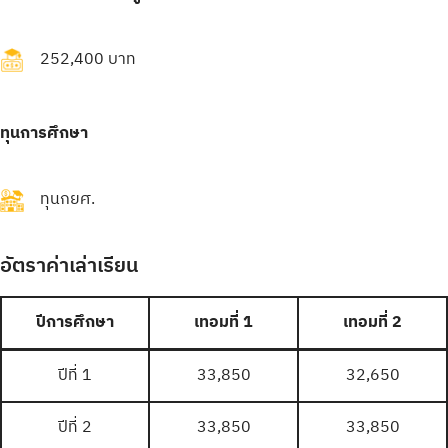
252,400 บาท
ทุนการศึกษา
ทุนกยศ.
อัตราค่าเล่าเรียน
ปีการศึกษา
เทอมที่ 1
เทอมที่ 2
ปีที่ 1
33,850
32,650
ปีที่ 2
33,850
33,850