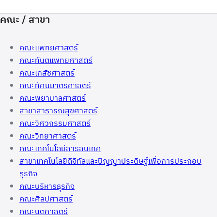
คณะ / สาขา
คณะแพทยศาสตร์
คณะทันตแพทยศาสตร์
คณะเภสัชศาสตร์
คณะทัศนมาตรศาสตร์
คณะพยาบาลศาสตร์
สาขาสาธารณสุขศาสตร์
คณะวิศวกรรมศาสตร์
คณะวิทยาศาสตร์
คณะเทคโนโลยีสารสนเทศ
สาขาเทคโนโลยีดิจิทัลและปัญญาประดิษฐ์เพื่อการประกอบ
ธุรกิจ
คณะบริหารธุรกิจ
คณะศิลปศาสตร์
คณะนิติศาสตร์