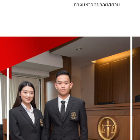
ทางมหาวิทยาลัยสยาม