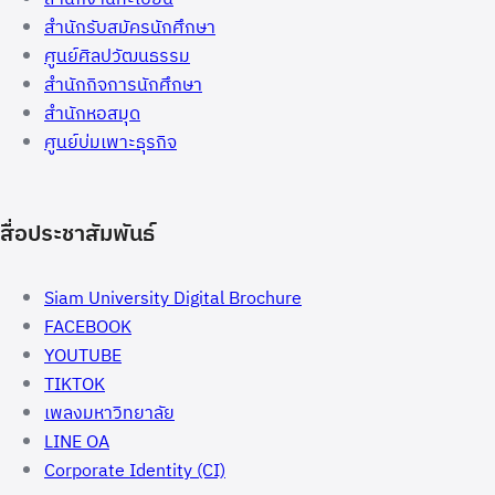
สำนักรับสมัครนักศึกษา
ศูนย์ศิลปวัฒนธรรม
สำนักกิจการนักศึกษา
สำนักหอสมุด
ศูนย์บ่มเพาะธุรกิจ
สื่อประชาสัมพันธ์
Siam University Digital Brochure
FACEBOOK
YOUTUBE
TIKTOK
เพลงมหาวิทยาลัย
LINE OA
Corporate Identity (CI)