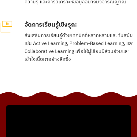
ความรู้ และการวิเคราะห์ข้อมูลอย่างมีวิจารณญาณ
6
จัดการเรียนรู้เชิงรุก:
ส่งเสริมการเรียนรู้ด้วยเทคนิคที่หลากหลายและทันสมัย
เช่น Active Learning, Problem-Based Learning, และ
Collaborative Learning เพื่อให้ผู้เรียนมีส่วนร่วมและ
เข้าใจเนื้อหาอย่างลึกซึ้ง