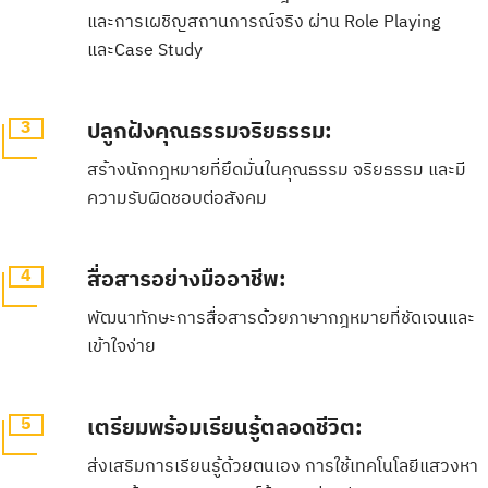
และการเผชิญสถานการณ์จริง ผ่าน Role Playing
และCase Study
3
ปลูกฝังคุณธรรมจริยธรรม:
สร้างนักกฎหมายที่ยึดมั่นในคุณธรรม จริยธรรม และมี
ความรับผิดชอบต่อสังคม
4
สื่อสารอย่างมืออาชีพ:
พัฒนาทักษะการสื่อสารด้วยภาษากฎหมายที่ชัดเจนและ
เข้าใจง่าย
5
เตรียมพร้อมเรียนรู้ตลอดชีวิต:
ส่งเสริมการเรียนรู้ด้วยตนเอง การใช้เทคโนโลยีแสวงหา