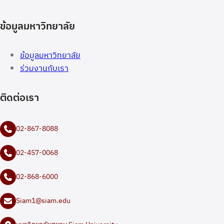
ข้อมูลมหาวิทยาลัย
ข้อมูลมหาวิทยาลัย
ร่วมงานกับเรา
ติดต่อเรา
02-867-8088
02-457-0068
02-868-6000
Siam1@siam.edu