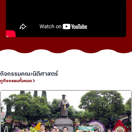
กิจกรรมคณะนิติศาสตร์
ดูกิจกรรมทั้งหมด