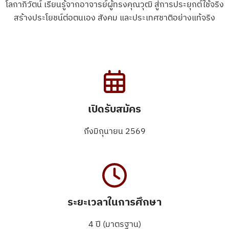
โลกาภิวัตน์ เรียนรู้จากอาจารย์ผู้ทรงคุณวุฒิ สู่การประยุกต์ใช้จริง
สร้างประโยชน์ต่อตนเอง สังคม และประเทศชาติอย่างแท้จริง
เปิดรับสมัคร
ถึงมิถุนายน 2569
ระยะเวลาในการศึกษา
4 ปี (มาตรฐาน)