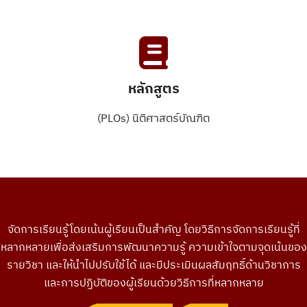
หลักสูตร
(PLOs) นิติศาสตร์บัณฑิต
จัดการเรียนรู้โดยเน้นผู้เรียนเป็นสำคัญ โดยวิธีการจัดการเรียนรู้ที่
หลากหลายเพื่อส่งเสริมการพัฒนาความรู้ ความเข้าใจตามจุดเน้นของ
รายวิชา และให้นำไปปรับใช้ได้ และมีประเมินผลสัมฤทธิ์ด้านวิชาการ
และการปฏิบัติของผู้เรียนด้วยวิธีการที่หลากหลาย