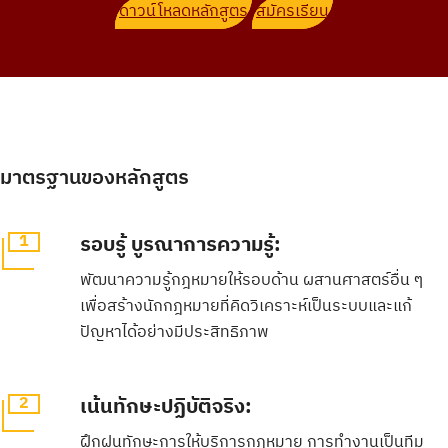
ดาวน์โหลดหลักสูตร
สมัครเรียน
มาตรฐานของหลักสูตร
1
รอบรู้ บูรณาการความรู้:
พัฒนาความรู้กฎหมายให้รอบด้าน ผสานศาสตร์อื่น ๆ
เพื่อสร้างนักกฎหมายที่คิดวิเคราะห์เป็นระบบและแก้
ปัญหาได้อย่างมีประสิทธิภาพ
2
เน้นทักษะปฏิบัติจริง:
ฝึกฝนทักษะการให้บริการกฎหมาย การทำงานเป็นทีม