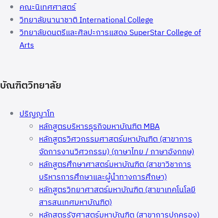
คณะนิเทศศาสตร์
วิทยาลัยนานาชาติ International College
วิทยาลัยดนตรีและศิลปะการแสดง SuperStar College of
Arts
บัณฑิตวิทยาลัย
ปริญญาโท
หลักสูตรบริหารธุรกิจมหาบัณฑิต MBA
หลักสูตรวิศวกรรมศาสตร์มหาบัณฑิต (สาขาการ
จัดการงานวิศวกรรม) (ภาษาไทย / ภาษาอังกฤษ)
หลักสูตรศึกษาศาสตร์มหาบัณฑิต (สาขาวิชาการ
บริหารการศึกษาและผู้นำทางการศึกษา)
หลักสูตรวิทยาศาสตร์มหาบัณฑิต (สาขาเทคโนโลยี
สารสนเทศมหาบัณฑิต)
หลักสูตรรัฐศาสตร์มหาบัณฑิต (สาขาการปกครอง)