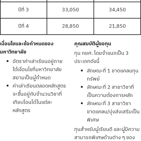
ปีที่ 3
33,050
34,450
ปีที่ 4
28,850
21,850
เงื่อนไขและข้อกำหนดของ
คุณสมบัติผู้ขอทุน
มหาวิทยาลัย
ทุน กยศ. โดยจำแนกเป็น 3
อัตราค่าเล่าเรียนอยู่ภาย
ประเภทดังนี้
ใต้เงื่อนไขที่มหาวิทยาลัย
ลักษณะที่ 1 ขาดแคลนทุน
สยามเป็นผู้กำหนด
ทรัพย์
ค่าเล่าเรียนตลอดหลักสูตร
ลักษณะที่ 2 สาขาวิชาที่
จะขึ้นอยู่กับจำนวนวิชาที่
เป็นความต้องการหลัก
เทียบโอนได้ในแต่ละ
ลักษณะที่ 3 สาขาวิชา
หลักสูตร
ขาดแคลน/มุ่งส่งเสริมเป็น
พิเศษ
ทุนสำหรับผู้เรียนดี และผู้มีความ
สามารถพิเศษด้านต่าง ๆ ของ