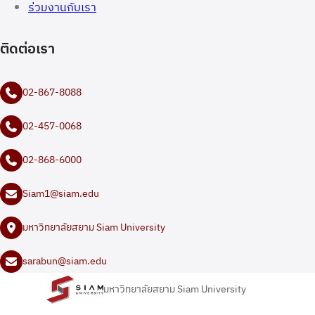
ร่วมงานกับเรา
ติดต่อเรา
02-867-8088
02-457-0068
02-868-6000
Siam1@siam.edu
มหาวิทยาลัยสยาม Siam University
sarabun@siam.edu
มหาวิทยาลัยสยาม Siam University