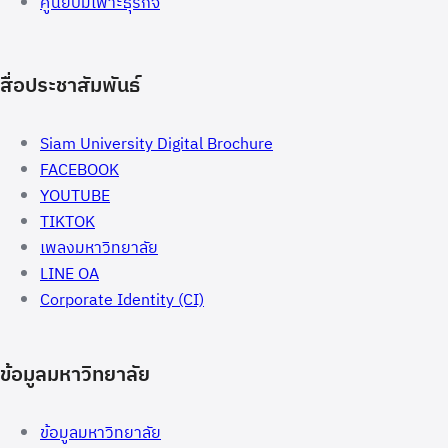
ศูนย์บ่มเพาะธุรกิจ
สื่อประชาสัมพันธ์
Siam University Digital Brochure
FACEBOOK
YOUTUBE
TIKTOK
เพลงมหาวิทยาลัย
LINE OA
Corporate Identity (CI)
ข้อมูลมหาวิทยาลัย
ข้อมูลมหาวิทยาลัย