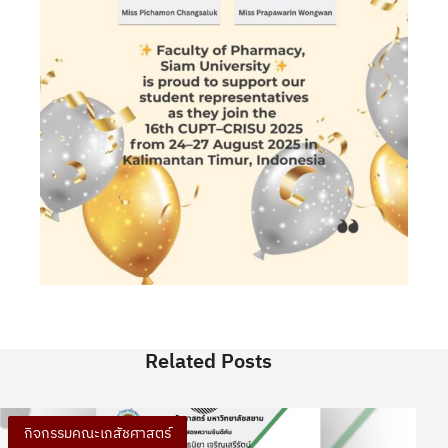
Related Posts
กิจกรรมคณะเภสัชศาสตร์