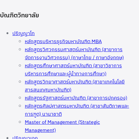
บัณฑิตวิทยาลัย
ปริญญาโท
หลักสูตรบริหารธุรกิจมหาบัณฑิต MBA
หลักสูตรวิศวกรรมศาสตร์มหาบัณฑิต (สาขาการ
จัดการงานวิศวกรรม) (ภาษาไทย / ภาษาอังกฤษ)
หลักสูตรศึกษาศาสตร์มหาบัณฑิต (สาขาวิชาการ
บริหารการศึกษาและผู้นำทางการศึกษา)
หลักสูตรวิทยาศาสตร์มหาบัณฑิต (สาขาเทคโนโลยี
สารสนเทศมหาบัณฑิต)
หลักสูตรรัฐศาสตร์มหาบัณฑิต (สาขาการปกครอง)
หลักสูตรศิลปศาสตรมหาบัณฑิต (สาขาสันติภาพและ
การฑูต) นานาชาติ
Master of Management (Strategic
Management)
ปริญญาเอก