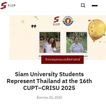
Skip to content
Toggle searc
Toggle
กิจกรรมคณะเภสัชศาสตร์
Siam University Students
Represent Thailand at the 16th
CUPT–CRISU 2025
สิงหาคม 25, 2025