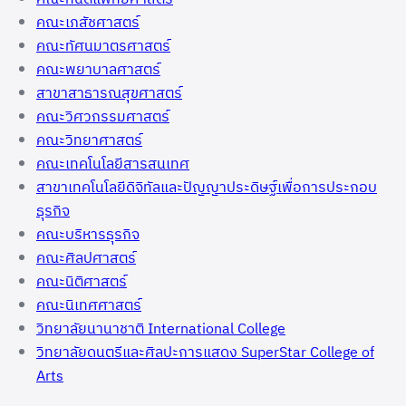
คณะเภสัชศาสตร์
คณะทัศนมาตรศาสตร์
คณะพยาบาลศาสตร์
สาขาสาธารณสุขศาสตร์
คณะวิศวกรรมศาสตร์
คณะวิทยาศาสตร์
คณะเทคโนโลยีสารสนเทศ
สาขาเทคโนโลยีดิจิทัลและปัญญาประดิษฐ์เพื่อการประกอบ
ธุรกิจ
คณะบริหารธุรกิจ
คณะศิลปศาสตร์
คณะนิติศาสตร์
คณะนิเทศศาสตร์
วิทยาลัยนานาชาติ International College
วิทยาลัยดนตรีและศิลปะการแสดง SuperStar College of
Arts