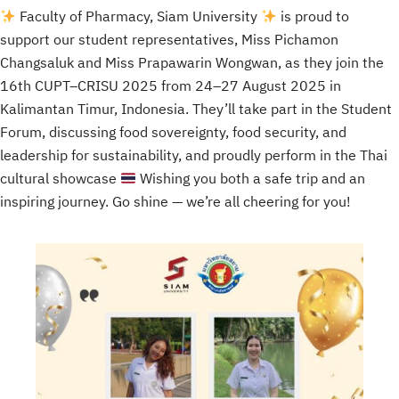
Faculty of Pharmacy, Siam University
is proud to
support our student representatives, Miss Pichamon
Changsaluk and Miss Prapawarin Wongwan, as they join the
16th CUPT–CRISU 2025 from 24–27 August 2025 in
Kalimantan Timur, Indonesia. They’ll take part in the Student
Forum, discussing food sovereignty, food security, and
leadership for sustainability, and proudly perform in the Thai
cultural showcase
Wishing you both a safe trip and an
inspiring journey. Go shine — we’re all cheering for you!