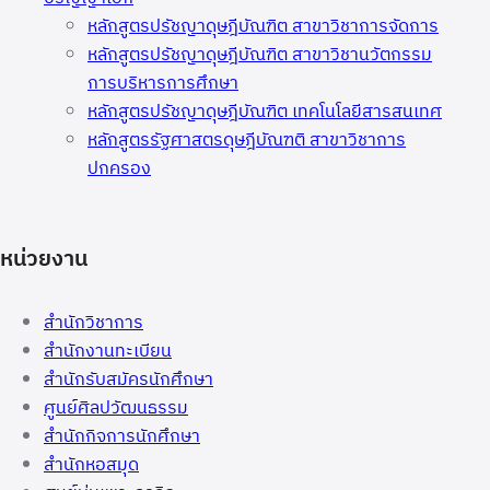
หลักสูตรปรัชญาดุษฎีบัณฑิต สาขาวิชาการจัดการ
หลักสูตรปรัชญาดุษฎีบัณฑิต สาขาวิชานวัตกรรม
การบริหารการศึกษา
หลักสูตรปรัชญาดุษฎีบัณฑิต เทคโนโลยีสารสนเทศ
หลักสูตรรัฐศาสตรดุษฎีบัณฑติ สาขาวิชาการ
ปกครอง
หน่วยงาน
สำนักวิชาการ
สำนักงานทะเบียน
สำนักรับสมัครนักศึกษา
ศูนย์ศิลปวัฒนธรรม
สำนักกิจการนักศึกษา
สำนักหอสมุด