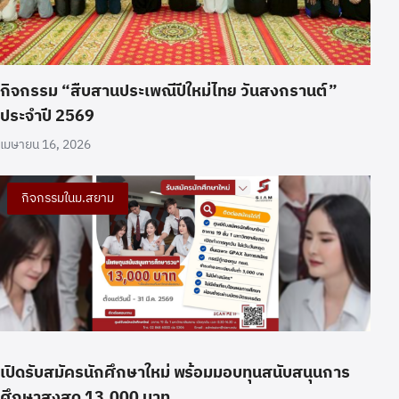
กิจกรรม “สืบสานประเพณีปีใหม่ไทย วันสงกรานต์”
ประจำปี 2569
เมษายน 16, 2026
กิจกรรมในม.สยาม
เปิดรับสมัครนักศึกษาใหม่ พร้อมมอบทุนสนับสนุนการ
ศึกษาสูงสุด 13,000 บาท