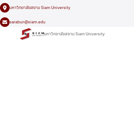
มหาวิทยาลัยสยาม Siam University
sarabun@siam.edu
มหาวิทยาลัยสยาม Siam University