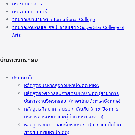
คณะนิติศาสตร์
คณะนิเทศศาสตร์
วิทยาลัยนานาชาติ International College
วิทยาลัยดนตรีและศิลปะการแสดง SuperStar College of
Arts
บัณฑิตวิทยาลัย
ปริญญาโท
หลักสูตรบริหารธุรกิจมหาบัณฑิต MBA
หลักสูตรวิศวกรรมศาสตร์มหาบัณฑิต (สาขาการ
จัดการงานวิศวกรรม) (ภาษาไทย / ภาษาอังกฤษ)
หลักสูตรศึกษาศาสตร์มหาบัณฑิต (สาขาวิชาการ
บริหารการศึกษาและผู้นำทางการศึกษา)
หลักสูตรวิทยาศาสตร์มหาบัณฑิต (สาขาเทคโนโลยี
สารสนเทศมหาบัณฑิต)