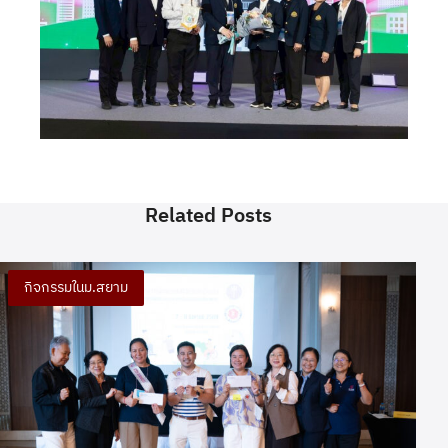
Related Posts
กิจกรรมในม.สยาม