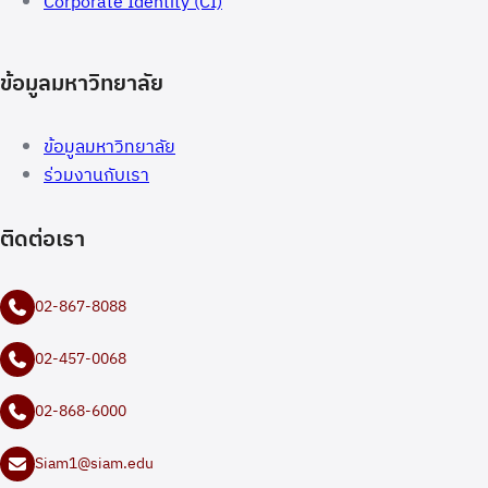
Corporate Identity (CI)
ข้อมูลมหาวิทยาลัย
ข้อมูลมหาวิทยาลัย
ร่วมงานกับเรา
ติดต่อเรา
02-867-8088
02-457-0068
02-868-6000
Siam1@siam.edu