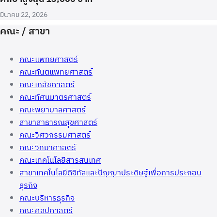
มีนาคม 22, 2026
คณะ / สาขา
คณะแพทยศาสตร์
คณะทันตแพทยศาสตร์
คณะเภสัชศาสตร์
คณะทัศนมาตรศาสตร์
คณะพยาบาลศาสตร์
สาขาสาธารณสุขศาสตร์
คณะวิศวกรรมศาสตร์
คณะวิทยาศาสตร์
คณะเทคโนโลยีสารสนเทศ
สาขาเทคโนโลยีดิจิทัลและปัญญาประดิษฐ์เพื่อการประกอบ
ธุรกิจ
คณะบริหารธุรกิจ
คณะศิลปศาสตร์