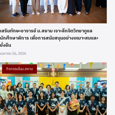
เสริมทักษะอาจารย์ ม.สยาม เจาะลึกจิตวิทยาดูแล
นักศึกษาพิการ เพื่อการสนับสนุนอย่างเหมาะสมและ
ยั่งยืน
เมษายน 16, 2026
กิจกรรมในม.สยาม