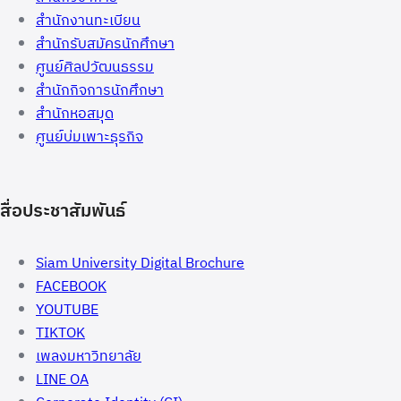
สำนักงานทะเบียน
สำนักรับสมัครนักศึกษา
ศูนย์ศิลปวัฒนธรรม
สำนักกิจการนักศึกษา
สำนักหอสมุด
ศูนย์บ่มเพาะธุรกิจ
สื่อประชาสัมพันธ์
Siam University Digital Brochure
FACEBOOK
YOUTUBE
TIKTOK
เพลงมหาวิทยาลัย
LINE OA