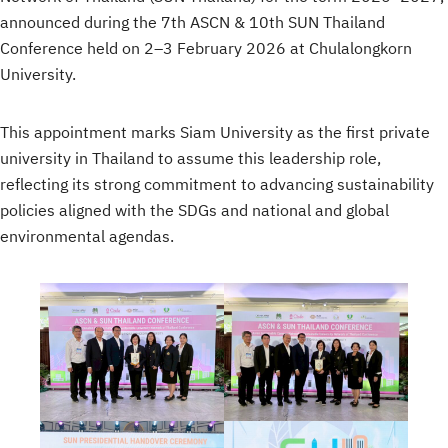
announced during the 7th ASCN & 10th SUN Thailand
Conference held on 2–3 February 2026 at Chulalongkorn
University.
This appointment marks Siam University as the first private
university in Thailand to assume this leadership role,
reflecting its strong commitment to advancing sustainability
policies aligned with the SDGs and national and global
environmental agendas.