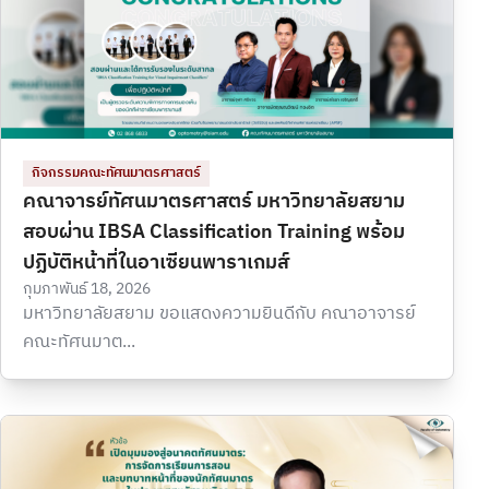
กิจกรรมคณะทัศนมาตรศาสตร์
คณาจารย์ทัศนมาตรศาสตร์ มหาวิทยาลัยสยาม
สอบผ่าน IBSA Classification Training พร้อม
ปฏิบัติหน้าที่ในอาเซียนพาราเกมส์
กุมภาพันธ์ 18, 2026
มหาวิทยาลัยสยาม ขอแสดงความยินดีกับ คณาอาจารย์
คณะทัศนมาต...