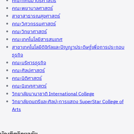
คณะทัศนมาตรศาสตร์
คณะพยาบาลศาสตร์
สาขาสาธารณสุขศาสตร์
คณะวิศวกรรมศาสตร์
คณะวิทยาศาสตร์
คณะเทคโนโลยีสารสนเทศ
สาขาเทคโนโลยีดิจิทัลและปัญญาประดิษฐ์เพื่อการประกอบ
ธุรกิจ
คณะบริหารธุรกิจ
คณะศิลปศาสตร์
คณะนิติศาสตร์
คณะนิเทศศาสตร์
วิทยาลัยนานาชาติ International College
วิทยาลัยดนตรีและศิลปะการแสดง SuperStar College of
Arts