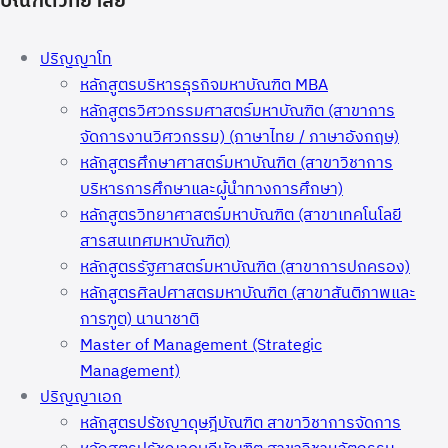
บัณฑิตวิทยาลัย
ปริญญาโท
หลักสูตรบริหารธุรกิจมหาบัณฑิต MBA
หลักสูตรวิศวกรรมศาสตร์มหาบัณฑิต (สาขาการ
จัดการงานวิศวกรรม) (ภาษาไทย / ภาษาอังกฤษ)
หลักสูตรศึกษาศาสตร์มหาบัณฑิต (สาขาวิชาการ
บริหารการศึกษาและผู้นำทางการศึกษา)
หลักสูตรวิทยาศาสตร์มหาบัณฑิต (สาขาเทคโนโลยี
สารสนเทศมหาบัณฑิต)
หลักสูตรรัฐศาสตร์มหาบัณฑิต (สาขาการปกครอง)
หลักสูตรศิลปศาสตรมหาบัณฑิต (สาขาสันติภาพและ
การฑูต) นานาชาติ
Master of Management (Strategic
Management)
ปริญญาเอก
หลักสูตรปรัชญาดุษฎีบัณฑิต สาขาวิชาการจัดการ