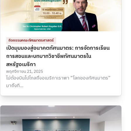
กิจกรรมคณะทัศนมาตรศาสตร์
เปิดมุมมองสู่อนาคตทัศนมาตร: การจัดการเรียน
การสอนและบทบาทวิชาชีพทัศนมาตรใน
สหรัฐอเมริกา
พฤศจิกายน 21, 2025
ไม่ต้องบินไปไกลถึงอเมริกาเราพา “โลกของทัศนมาตร”
มาถึงที...