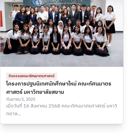
กิจกรรมคณะทัศนมาตรศาสตร์
โครงการปฐมนิเทศนักศึกษาใหม่ คณะทัศนมาตร
ศาสตร์ มหาวิทยาลัยสยาม
กันยายน 5, 2025
เมื่อวันที่ 16 สิงหาคม 2568 คณะทัศนมาตรศาสตร์ มหาวิ
ทยาล...