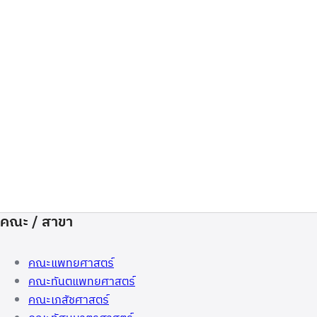
คณะ / สาขา
คณะแพทยศาสตร์
คณะทันตแพทยศาสตร์
คณะเภสัชศาสตร์