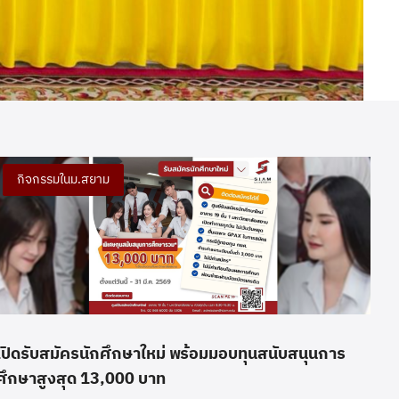
กิจกรรมในม.สยาม
เปิดรับสมัครนักศึกษาใหม่ พร้อมมอบทุนสนับสนุนการ
ศึกษาสูงสุด 13,000 บาท