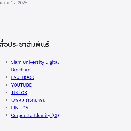
มีนาคม 22, 2026
สื่อประชาสัมพันธ์
Siam University Digital
Brochure
FACEBOOK
YOUTUBE
TIKTOK
เพลงมหาวิทยาลัย
LINE OA
Corporate Identity (CI)