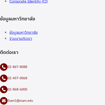
Corporate Identity (CI)
ข้อมูลมหาวิทยาลัย
ข้อมูลมหาวิทยาลัย
ร่วมงานกับเรา
ติดต่อเรา
02-867-8088
02-457-0068
02-868-6000
Siam1@siam.edu