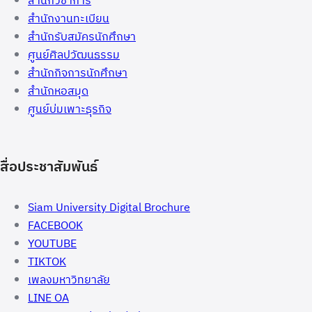
สำนักวิชาการ
สำนักงานทะเบียน
สำนักรับสมัครนักศึกษา
ศูนย์ศิลปวัฒนธรรม
สำนักกิจการนักศึกษา
สำนักหอสมุด
ศูนย์บ่มเพาะธุรกิจ
สื่อประชาสัมพันธ์
Siam University Digital Brochure
FACEBOOK
YOUTUBE
TIKTOK
เพลงมหาวิทยาลัย
LINE OA