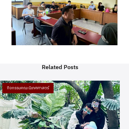
Related Posts
กิจกรรมคณะนิเทศศาสตร์