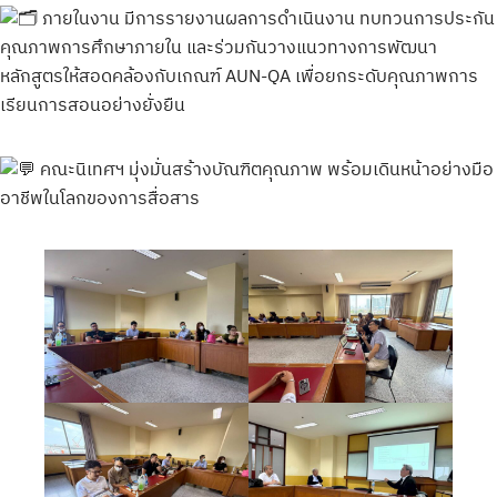
ภายในงาน มีการรายงานผลการดำเนินงาน ทบทวนการประกัน
คุณภาพการศึกษาภายใน และร่วมกันวางแนวทางการพัฒนา
หลักสูตรให้สอดคล้องกับเกณฑ์ AUN-QA เพื่อยกระดับคุณภาพการ
เรียนการสอนอย่างยั่งยืน
คณะนิเทศฯ มุ่งมั่นสร้างบัณฑิตคุณภาพ พร้อมเดินหน้าอย่างมือ
อาชีพในโลกของการสื่อสาร