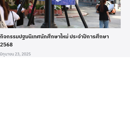
กิจกรรมปฐมนิเทศนักศึกษาใหม่ ประจำปีการศึกษา
2568
มิถุนายน 23, 2025