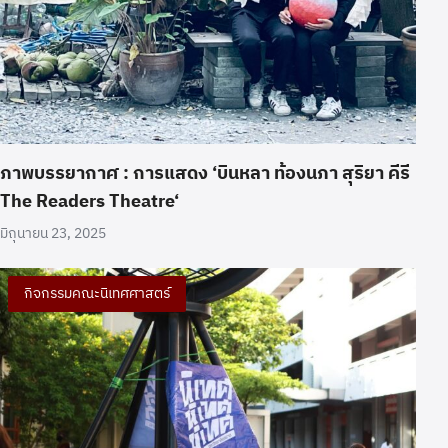
ภาพบรรยากาศ : การแสดง ‘บินหลา ท้องนภา สุริยา คีรี
The Readers Theatre‘
มิถุนายน 23, 2025
กิจกรรมคณะนิเทศศาสตร์