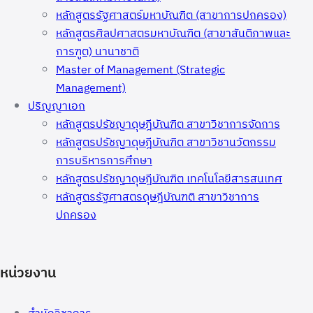
หลักสูตรรัฐศาสตร์มหาบัณฑิต (สาขาการปกครอง)
หลักสูตรศิลปศาสตรมหาบัณฑิต (สาขาสันติภาพและ
การฑูต) นานาชาติ
Master of Management (Strategic
Management)
ปริญญาเอก
หลักสูตรปรัชญาดุษฎีบัณฑิต สาขาวิชาการจัดการ
หลักสูตรปรัชญาดุษฎีบัณฑิต สาขาวิชานวัตกรรม
การบริหารการศึกษา
หลักสูตรปรัชญาดุษฎีบัณฑิต เทคโนโลยีสารสนเทศ
หลักสูตรรัฐศาสตรดุษฎีบัณฑติ สาขาวิชาการ
ปกครอง
หน่วยงาน