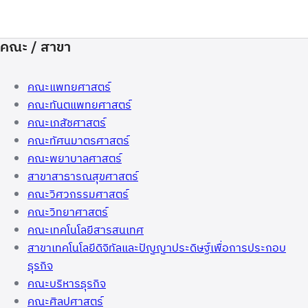
คณะ / สาขา
คณะแพทยศาสตร์
คณะทันตแพทยศาสตร์
คณะเภสัชศาสตร์
คณะทัศนมาตรศาสตร์
คณะพยาบาลศาสตร์
สาขาสาธารณสุขศาสตร์
คณะวิศวกรรมศาสตร์
คณะวิทยาศาสตร์
คณะเทคโนโลยีสารสนเทศ
สาขาเทคโนโลยีดิจิทัลและปัญญาประดิษฐ์เพื่อการประกอบ
ธุรกิจ
คณะบริหารธุรกิจ
คณะศิลปศาสตร์