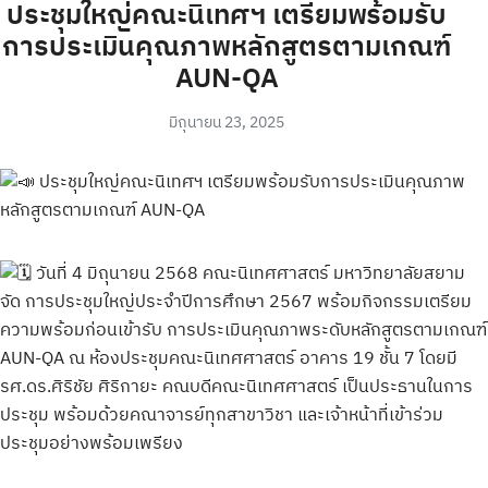
ประชุมใหญ่คณะนิเทศฯ เตรียมพร้อมรับ
การประเมินคุณภาพหลักสูตรตามเกณฑ์
AUN-QA
มิถุนายน 23, 2025
ประชุมใหญ่คณะนิเทศฯ เตรียมพร้อมรับการประเมินคุณภาพ
หลักสูตรตามเกณฑ์ AUN-QA
ว
ันที่ 4 มิถุนายน 2568 คณะนิเทศศาสตร์ มหาวิทยาลัยสยาม
จัด การประชุมใหญ่ประจำปีการศึกษา 2567 พร้อมกิจกรรมเตรียม
ความพร้อมก่อนเข้ารับ การประเมินคุณภาพระดับหลักสูตรตามเกณฑ์
AUN-QA ณ ห้องประชุมคณะนิเทศศาสตร์ อาคาร 19 ชั้น 7 โดยมี
รศ.ดร.ศิริชัย ศิริกายะ คณบดีคณะนิเทศศาสตร์ เป็นประธานในการ
ประชุม พร้อมด้วยคณาจารย์ทุกสาขาวิชา และเจ้าหน้าที่เข้าร่วม
ประชุมอย่างพร้อมเพรียง