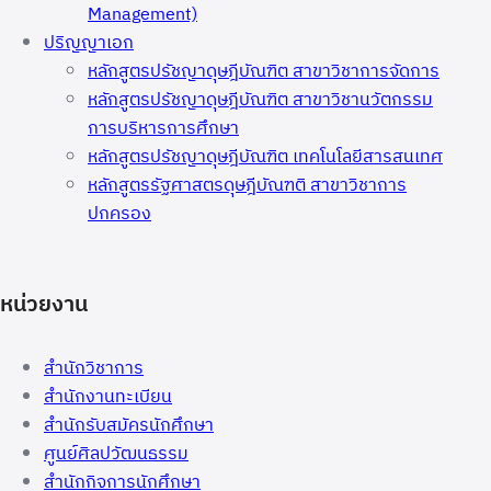
Management)
ปริญญาเอก
หลักสูตรปรัชญาดุษฎีบัณฑิต สาขาวิชาการจัดการ
หลักสูตรปรัชญาดุษฎีบัณฑิต สาขาวิชานวัตกรรม
การบริหารการศึกษา
หลักสูตรปรัชญาดุษฎีบัณฑิต เทคโนโลยีสารสนเทศ
หลักสูตรรัฐศาสตรดุษฎีบัณฑติ สาขาวิชาการ
ปกครอง
หน่วยงาน
สำนักวิชาการ
สำนักงานทะเบียน
สำนักรับสมัครนักศึกษา
ศูนย์ศิลปวัฒนธรรม
สำนักกิจการนักศึกษา