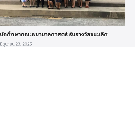
นักศึกษาคณะพยาบาลศาสตร์ รับรางวัลชนะเลิศ
มิถุนายน 23, 2025