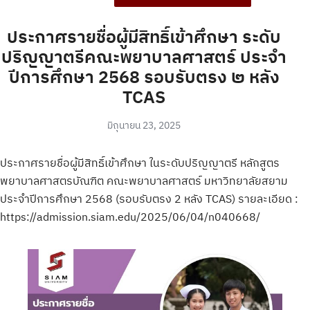
ประกาศรายชื่อผู้มีสิทธิ์เข้าศึกษา ระดับ
ปริญญาตรีคณะพยาบาลศาสตร์ ประจำ
ปีการศึกษา 2568 รอบรับตรง ๒ หลัง
TCAS
มิถุนายน 23, 2025
ประกาศรายชื่อผู้มีสิทธิ์เข้าศึกษา ในระดับปริญญาตรี หลักสูตร
พยาบาลศาสตรบัณฑิต คณะพยาบาลศาสตร์ มหาวิทยาลัยสยาม
ประจำปีการศึกษา 2568 (รอบรับตรง 2 หลัง TCAS) รายละเอียด :
https://admission.siam.edu/2025/06/04/n040668/