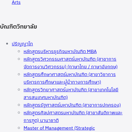
Arts
บัณฑิตวิทยาลัย
ปริญญาโท
หลักสูตรบริหารธุรกิจมหาบัณฑิต MBA
หลักสูตรวิศวกรรมศาสตร์มหาบัณฑิต (สาขาการ
จัดการงานวิศวกรรม) (ภาษาไทย / ภาษาอังกฤษ)
หลักสูตรศึกษาศาสตร์มหาบัณฑิต (สาขาวิชาการ
บริหารการศึกษาและผู้นำทางการศึกษา)
หลักสูตรวิทยาศาสตร์มหาบัณฑิต (สาขาเทคโนโลยี
สารสนเทศมหาบัณฑิต)
หลักสูตรรัฐศาสตร์มหาบัณฑิต (สาขาการปกครอง)
หลักสูตรศิลปศาสตรมหาบัณฑิต (สาขาสันติภาพและ
การฑูต) นานาชาติ
Master of Management (Strategic