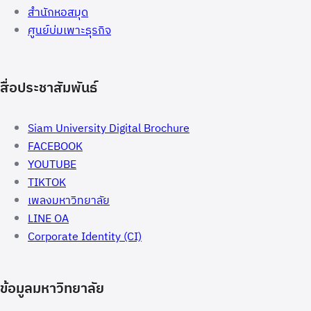
สำนักหอสมุด
ศูนย์บ่มเพาะธุรกิจ
สื่อประชาสัมพันธ์
Siam University Digital Brochure
FACEBOOK
YOUTUBE
TIKTOK
เพลงมหาวิทยาลัย
LINE OA
Corporate Identity (CI)
ข้อมูลมหาวิทยาลัย