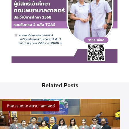
Related Posts
กิจกรรมคณะพยาบาลศาสตร์