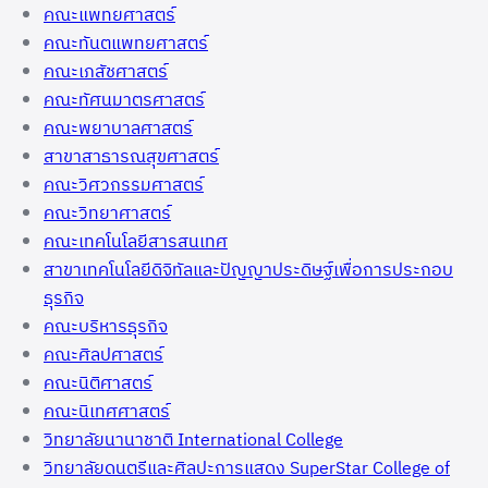
คณะแพทยศาสตร์
คณะทันตแพทยศาสตร์
คณะเภสัชศาสตร์
คณะทัศนมาตรศาสตร์
คณะพยาบาลศาสตร์
สาขาสาธารณสุขศาสตร์
คณะวิศวกรรมศาสตร์
คณะวิทยาศาสตร์
คณะเทคโนโลยีสารสนเทศ
สาขาเทคโนโลยีดิจิทัลและปัญญาประดิษฐ์เพื่อการประกอบ
ธุรกิจ
คณะบริหารธุรกิจ
คณะศิลปศาสตร์
คณะนิติศาสตร์
คณะนิเทศศาสตร์
วิทยาลัยนานาชาติ International College
วิทยาลัยดนตรีและศิลปะการแสดง SuperStar College of