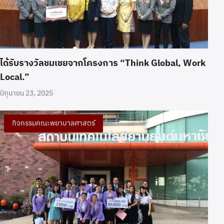
ได้รับรางวัลชมเชยจากโครงการ “Think Global, Work
Local.”
มิถุนายน 23, 2025
กิจกรรมคณะพยาบาลศาสตร์