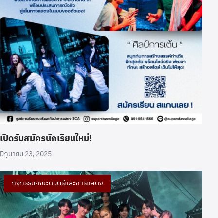
เปิดรับสมัครนักเรียนใหม่!
มิถุนายน 23, 2025
กิจกรรมคณะดนตรีและการแสดง