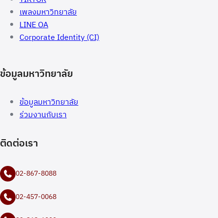
เพลงมหาวิทยาลัย
LINE OA
Corporate Identity (CI)
ข้อมูลมหาวิทยาลัย
ข้อมูลมหาวิทยาลัย
ร่วมงานกับเรา
ติดต่อเรา
02-867-8088
02-457-0068