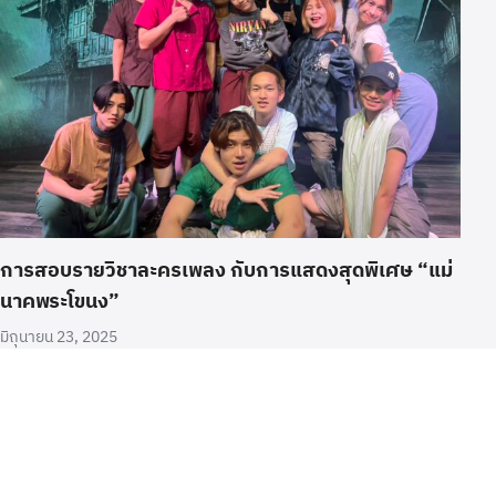
การสอบรายวิชาละครเพลง กับการแสดงสุดพิเศษ “แม่
นาคพระโขนง”
มิถุนายน 23, 2025