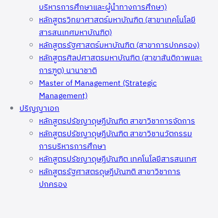
บริหารการศึกษาและผู้นำทางการศึกษา)
หลักสูตรวิทยาศาสตร์มหาบัณฑิต (สาขาเทคโนโลยี
สารสนเทศมหาบัณฑิต)
หลักสูตรรัฐศาสตร์มหาบัณฑิต (สาขาการปกครอง)
หลักสูตรศิลปศาสตรมหาบัณฑิต (สาขาสันติภาพและ
การฑูต) นานาชาติ
Master of Management (Strategic
Management)
ปริญญาเอก
หลักสูตรปรัชญาดุษฎีบัณฑิต สาขาวิชาการจัดการ
หลักสูตรปรัชญาดุษฎีบัณฑิต สาขาวิชานวัตกรรม
การบริหารการศึกษา
หลักสูตรปรัชญาดุษฎีบัณฑิต เทคโนโลยีสารสนเทศ
หลักสูตรรัฐศาสตรดุษฎีบัณฑติ สาขาวิชาการ
ปกครอง