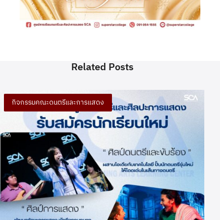
Related Posts
กิจกรรมคณะดนตรีและการแสดง