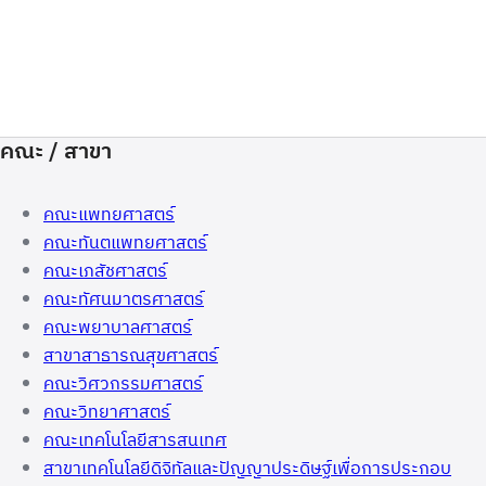
คณะ / สาขา
คณะแพทยศาสตร์
คณะทันตแพทยศาสตร์
คณะเภสัชศาสตร์
คณะทัศนมาตรศาสตร์
คณะพยาบาลศาสตร์
สาขาสาธารณสุขศาสตร์
คณะวิศวกรรมศาสตร์
คณะวิทยาศาสตร์
คณะเทคโนโลยีสารสนเทศ
สาขาเทคโนโลยีดิจิทัลและปัญญาประดิษฐ์เพื่อการประกอบ