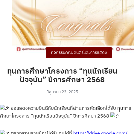
กิจกรรมคณะดนตรีและการแสดง
ทุนการศึกษาโครงการ “ทุนนักเรียน
ปัจจุบัน” ปีการศึกษา 2568
มิถุนายน 23, 2025
ขอแสดงความยินดีกับนักเรียนที่ผ่านการคัดเลือกได้รับ ทุนการ
ศึกษาโครงการ “ทุนนักเรียนปัจจุบัน” ปีการศึกษา 2568
ต
รวจสอบรายชื่อผู้ได้รับทุนได้ที่
https://drive.google.com/