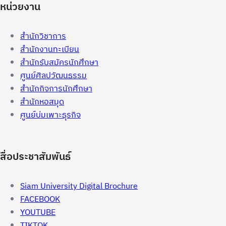
หน่วยงาน
สำนักวิชาการ
สำนักงานทะเบียน
สำนักรับสมัครนักศึกษา
ศูนย์ศิลปวัฒนธรรม
สำนักกิจการนักศึกษา
สำนักหอสมุด
ศูนย์บ่มเพาะธุรกิจ
สื่อประชาสัมพันธ์
Siam University Digital Brochure
FACEBOOK
YOUTUBE
TIKTOK