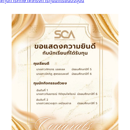
#ทุนการศึกษา
#โครงการทุนนักเรียนปัจจุบัน