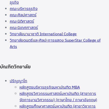
ธุรกิจ
คณะบริหารธุรกิจ
คณะศิลปศาสตร์
คณะนิติศาสตร์
คณะนิเทศศาสตร์
วิทยาลัยนานาชาติ International College
วิทยาลัยดนตรีและศิลปะการแสดง SuperStar College of
Arts
บัณฑิตวิทยาลัย
ปริญญาโท
หลักสูตรบริหารธุรกิจมหาบัณฑิต MBA
หลักสูตรวิศวกรรมศาสตร์มหาบัณฑิต (สาขาการ
จัดการงานวิศวกรรม) (ภาษาไทย / ภาษาอังกฤษ)
หลักสูตรศึกษาศาสตร์มหาบัณฑิต (สาขาวิชาการ