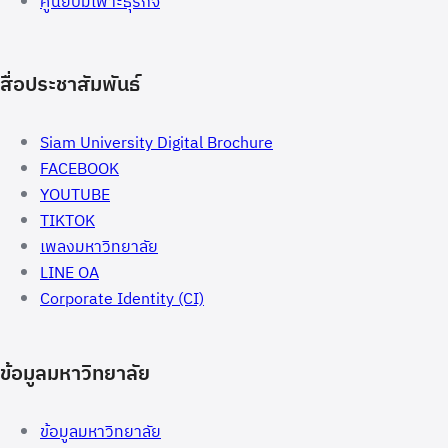
ศูนย์บ่มเพาะธุรกิจ
สื่อประชาสัมพันธ์
Siam University Digital Brochure
FACEBOOK
YOUTUBE
TIKTOK
เพลงมหาวิทยาลัย
LINE OA
Corporate Identity (CI)
ข้อมูลมหาวิทยาลัย
ข้อมูลมหาวิทยาลัย