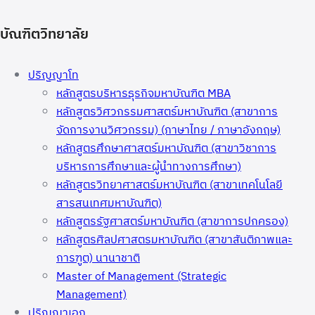
บัณฑิตวิทยาลัย
ปริญญาโท
หลักสูตรบริหารธุรกิจมหาบัณฑิต MBA
หลักสูตรวิศวกรรมศาสตร์มหาบัณฑิต (สาขาการ
จัดการงานวิศวกรรม) (ภาษาไทย / ภาษาอังกฤษ)
หลักสูตรศึกษาศาสตร์มหาบัณฑิต (สาขาวิชาการ
บริหารการศึกษาและผู้นำทางการศึกษา)
หลักสูตรวิทยาศาสตร์มหาบัณฑิต (สาขาเทคโนโลยี
สารสนเทศมหาบัณฑิต)
หลักสูตรรัฐศาสตร์มหาบัณฑิต (สาขาการปกครอง)
หลักสูตรศิลปศาสตรมหาบัณฑิต (สาขาสันติภาพและ
การฑูต) นานาชาติ
Master of Management (Strategic
Management)
ปริญญาเอก