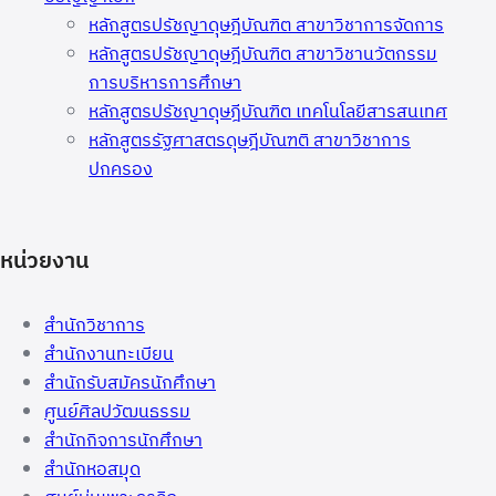
หลักสูตรปรัชญาดุษฎีบัณฑิต สาขาวิชาการจัดการ
หลักสูตรปรัชญาดุษฎีบัณฑิต สาขาวิชานวัตกรรม
การบริหารการศึกษา
หลักสูตรปรัชญาดุษฎีบัณฑิต เทคโนโลยีสารสนเทศ
หลักสูตรรัฐศาสตรดุษฎีบัณฑติ สาขาวิชาการ
ปกครอง
หน่วยงาน
สำนักวิชาการ
สำนักงานทะเบียน
สำนักรับสมัครนักศึกษา
ศูนย์ศิลปวัฒนธรรม
สำนักกิจการนักศึกษา
สำนักหอสมุด