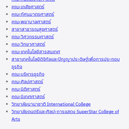
คณะเภสัชศาสตร์
คณะทัศนมาตรศาสตร์
คณะพยาบาลศาสตร์
สาขาสาธารณสุขศาสตร์
คณะวิศวกรรมศาสตร์
คณะวิทยาศาสตร์
คณะเทคโนโลยีสารสนเทศ
สาขาเทคโนโลยีดิจิทัลและปัญญาประดิษฐ์เพื่อการประกอบ
ธุรกิจ
คณะบริหารธุรกิจ
คณะศิลปศาสตร์
คณะนิติศาสตร์
คณะนิเทศศาสตร์
วิทยาลัยนานาชาติ International College
วิทยาลัยดนตรีและศิลปะการแสดง SuperStar College of
Arts