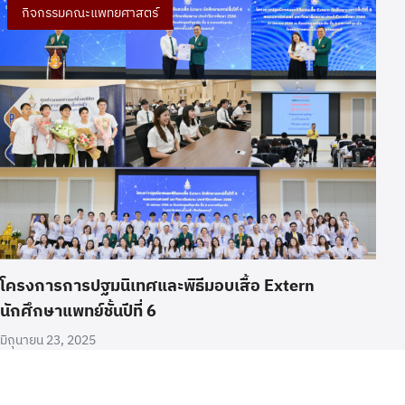
กิจกรรมคณะแพทยศาสตร์
โครงการการปฐมนิเทศและพิธีมอบเสื้อ Extern
นักศึกษาแพทย์ชั้นปีที่ 6
มิถุนายน 23, 2025