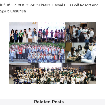
ในวันที่ 3-5 พ.ค. 2568 ณ โรงแรม Royal Hills Golf Resort and
Spa จ.นครนายก
Related Posts